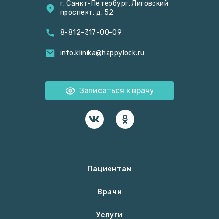
г. Санкт-Петербург, Лиговский
проспект, д. 52
8-812-317-00-09
info.klinika@happylook.ru
Записаться к врачу
Пациентам
Врачи
Услуги