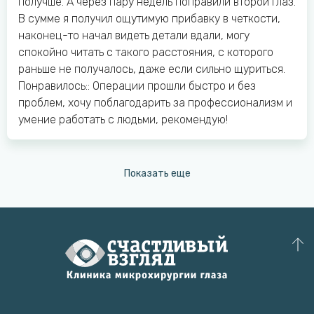
получше. А через пару недель поправили второй глаз.
В сумме я получил ощутимую прибавку в четкости,
наконец-то начал видеть детали вдали, могу
спокойно читать с такого расстояния, с которого
раньше не получалось, даже если сильно щуриться.
Понравилось:: Операции прошли быстро и без
проблем, хочу поблагодарить за профессионализм и
умение работать с людьми, рекомендую!
Показать еще