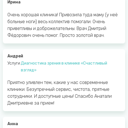
Ирина
Очень хорошая клиника! Привозила туда маму (у неё
больные ноги) весь коллектив помогали. Очень
приветливы и доброжелательны. Врач Дмитрий
Фёдорович очень помог. Просто золотой врач.
Андрей
Услуги:
Диагностика зрения в клинике «Счастливый
взгляд»
Приятно уливлен тем, какие у нас современные
клиники. Безупречный сервис, чистота, прятные
сотрудники. И доступные цены! Спасибо Анатали
Дмитриевне за прием!
Анна