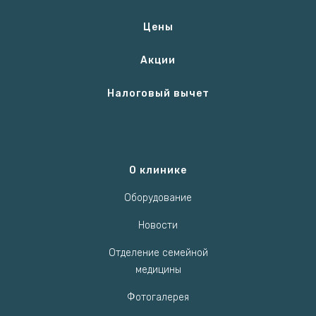
Цены
Акции
Налоговый вычет
О клинике
Оборудование
Новости
Отделение семейной
медицины
Фотогалерея