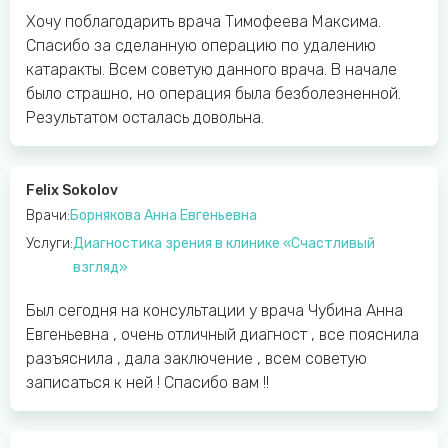
Хочу поблагодарить врача Тимофеева Максима.
Спасибо за сделанную операцию по удалению
катаракты. Всем советую данного врача. В начале
было страшно, но операция была безболезненной.
Результатом осталась довольна.
Felix Sokolov
Врачи:
Борнякова Анна Евгеньевна
Услуги:
Диагностика зрения в клинике «Счастливый
взгляд»
Был сегодня на консультации у врача Чубина Анна
Евгеньевна , очень отличный диагност , все пояснила
разъяснила , дала заключение , всем советую
записаться к ней ! Спасибо вам !!