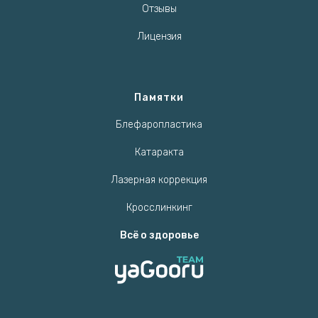
Отзывы
Лицензия
Памятки
Блефаропластика
Катаракта
Лазерная коррекция
Кросслинкинг
Всё о здоровье