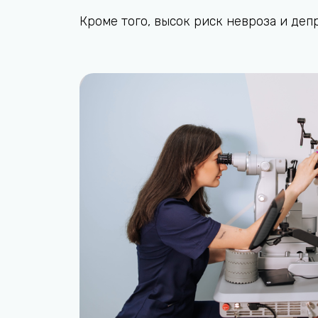
Кроме того, высок риск невроза и де