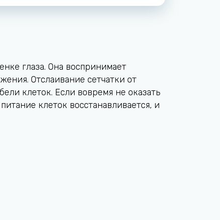
енке глаза. Она воспринимает
жения. Отслаивание сетчатки от
ели клеток. Если вовремя не оказать
питание клеток восстанавливается, и