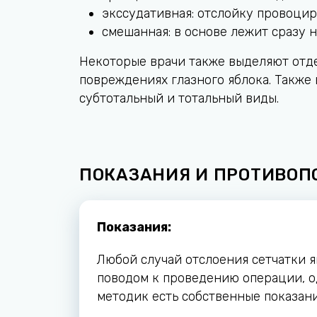
экссудативная: отслойку провоцир
смешанная: в основе лежит сразу 
Некоторые врачи также выделяют отде
повреждениях глазного яблока. Также
субтотальный и тотальный виды.
ПОКАЗАНИЯ И ПРОТИВОП
Показания:
Любой случай отслоения сетчатки я
поводом к проведению операции, о
методик есть собственные показани