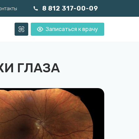
8 812 317-00-09
онтакты
Записаться к врачу
КИ ГЛАЗА