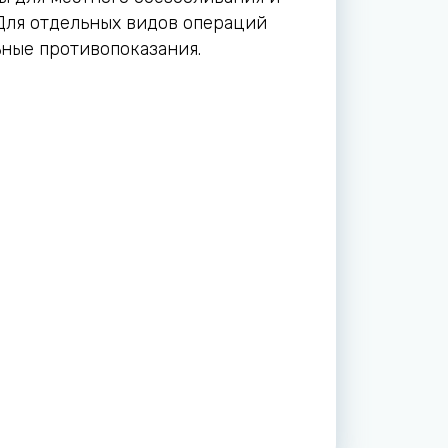
 Для отдельных видов операций
ные противопоказания.