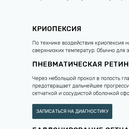
КРИОПЕКСИЯ
По технике воздействия криопексия н
сверхнизких температур. Обычно для э
ПНЕВМАТИЧЕСКАЯ РЕТИ
Через небольшой прокол в полость гла
предотвращает дальнейшее прогрессир
сетчаткой и сосудистой оболочкой сф
ЗАПИСАТЬСЯ НА ДИАГНОСТИКУ