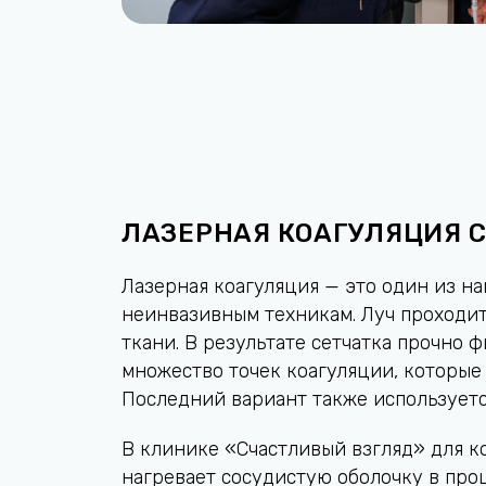
ЛАЗЕРНАЯ КОАГУЛЯЦИЯ 
Лазерная коагуляция — это один из н
неинвазивным техникам. Луч проходит 
ткани. В результате сетчатка прочно 
множество точек коагуляции, которые 
Последний вариант также используетс
В клинике «Счастливый взгляд» для ко
нагревает сосудистую оболочку в про