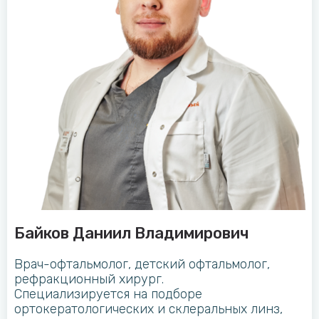
Байков Даниил Владимирович
Врач-офтальмолог, детский офтальмолог,
рефракционный хирург.
Специализируется на подборе
ортокератологических и склеральных линз,