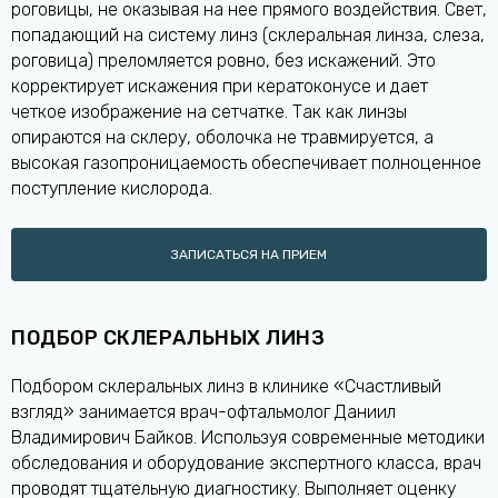
роговицы, не оказывая на нее прямого воздействия. Свет,
попадающий на систему линз (склеральная линза, слеза,
роговица) преломляется ровно, без искажений. Это
корректирует искажения при кератоконусе и дает
четкое изображение на сетчатке. Так как линзы
опираются на склеру, оболочка не травмируется, а
высокая газопроницаемость обеспечивает полноценное
поступление кислорода.
ЗАПИСАТЬСЯ НА ПРИЕМ
ПОДБОР СКЛЕРАЛЬНЫХ ЛИНЗ
Подбором склеральных линз в клинике «Счастливый
взгляд» занимается врач-офтальмолог Даниил
Владимирович Байков. Используя современные методики
обследования и оборудование экспертного класса, врач
проводят тщательную диагностику. Выполняет оценку