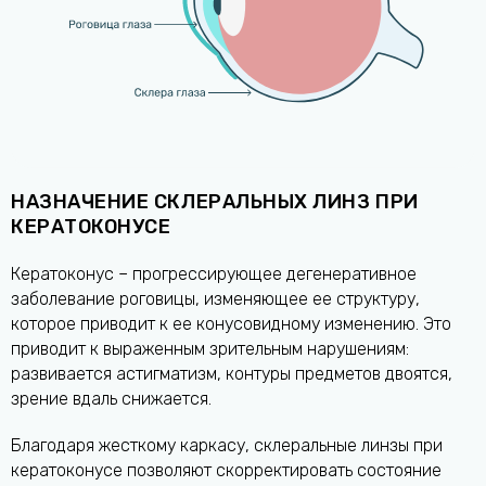
НАЗНАЧЕНИЕ СКЛЕРАЛЬНЫХ ЛИНЗ ПРИ
КЕРАТОКОНУСЕ
Кератоконус – прогрессирующее дегенеративное
заболевание роговицы, изменяющее ее структуру,
которое приводит к ее конусовидному изменению. Это
приводит к выраженным зрительным нарушениям:
развивается астигматизм, контуры предметов двоятся,
зрение вдаль снижается.
Благодаря жесткому каркасу, склеральные линзы при
кератоконусе позволяют скорректировать состояние