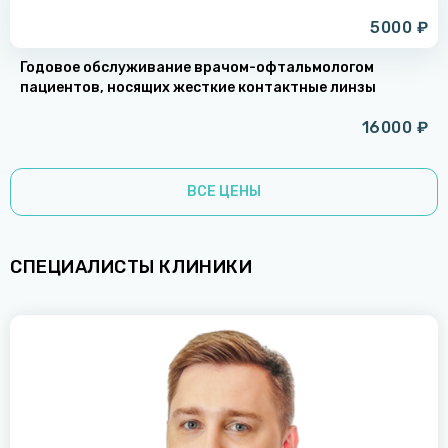
5000 ₽
Годовое обслуживание врачом-офтальмологом
пациентов, носящих жесткие контактные линзы
16000 ₽
ВСЕ ЦЕНЫ
СПЕЦИАЛИСТЫ КЛИНИКИ