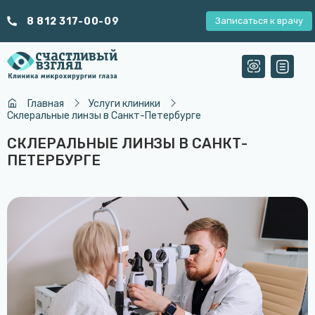
8 812 317-00-09
Записаться к врачу
Главная
Услуги клиники
Склеральные линзы в Санкт-Петербурге
СКЛЕРАЛЬНЫЕ ЛИНЗЫ В САНКТ-
ПЕТЕРБУРГЕ