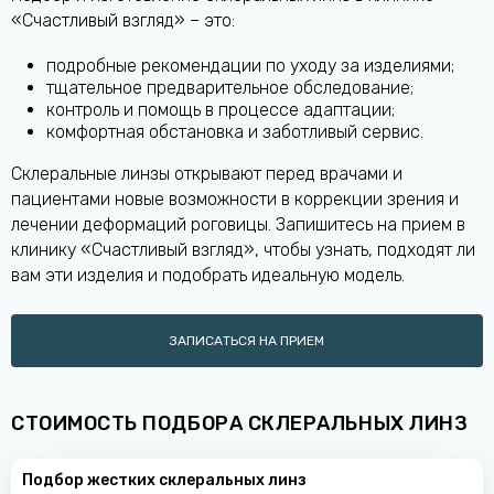
«Счастливый взгляд» – это:
подробные рекомендации по уходу за изделиями;
тщательное предварительное обследование;
контроль и помощь в процессе адаптации;
комфортная обстановка и заботливый сервис.
Склеральные линзы открывают перед врачами и
пациентами новые возможности в коррекции зрения и
лечении деформаций роговицы. Запишитесь на прием в
клинику «Счастливый взгляд», чтобы узнать, подходят ли
вам эти изделия и подобрать идеальную модель.
ЗАПИСАТЬСЯ НА ПРИЕМ
СТОИМОСТЬ ПОДБОРА СКЛЕРАЛЬНЫХ ЛИНЗ
Подбор жестких склеральных линз