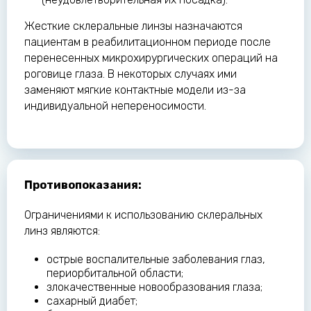
Жесткие склеральные линзы назначаются
пациентам в реабилитационном периоде после
перенесенных микрохирургических операций на
роговице глаза. В некоторых случаях ими
заменяют мягкие контактные модели из-за
индивидуальной непереносимости.
Противопоказания:
Ограничениями к использованию склеральных
линз являются:
острые воспалительные заболевания глаз,
периорбитальной области;
злокачественные новообразования глаза;
сахарный диабет;