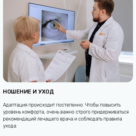
НОШЕНИЕ И УХОД
Адаптация происходит постепенно. Чтобы повысить
уровень комфорта, очень важно строго придерживаться
рекомендаций лечащего врача и соблюдать правила
ухода: