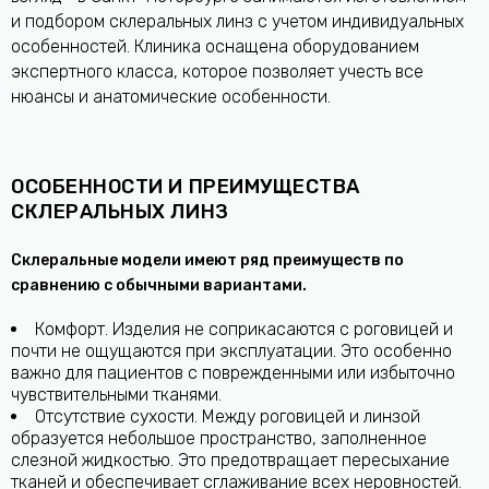
и подбором склеральных линз с учетом индивидуальных
особенностей. Клиника оснащена оборудованием
экспертного класса, которое позволяет учесть все
нюансы и анатомические особенности.
ОСОБЕННОСТИ И ПРЕИМУЩЕСТВА
СКЛЕРАЛЬНЫХ ЛИНЗ
Склеральные модели имеют ряд преимуществ по
сравнению с обычными вариантами.
Комфорт. Изделия не соприкасаются с роговицей и
почти не ощущаются при эксплуатации. Это особенно
важно для пациентов с поврежденными или избыточно
чувствительными тканями.
Отсутствие сухости. Между роговицей и линзой
образуется небольшое пространство, заполненное
слезной жидкостью. Это предотвращает пересыхание
тканей и обеспечивает сглаживание всех неровностей.