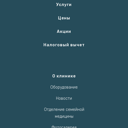
Услуги
Цены
Акции
Налоговый вычет
О клинике
Оборудование
Новости
Отделение семейной
медицины
Фотогалерея