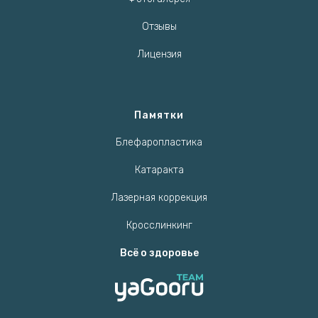
Отзывы
Лицензия
Памятки
Блефаропластика
Катаракта
Лазерная коррекция
Кросслинкинг
Всё о здоровье