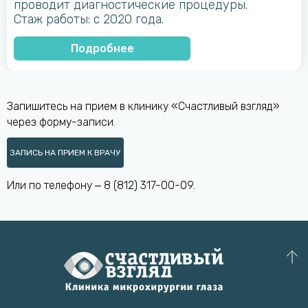
проводит диагностические процедуры.
Стаж работы: с 2020 года.
Подробнее
Запишитесь на прием в клинику «Счастливый взгляд»
через форму-записи.
ЗАПИСЬ НА ПРИЕМ К ВРАЧУ
Или по телефону ‒
8 (812) 317-00-09
.