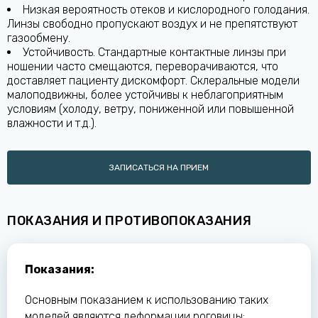
Низкая вероятность отеков и кислородного голодания.
Линзы свободно пропускают воздух и не препятствуют
газообмену.
Устойчивость. Стандартные контактные линзы при
ношении часто смещаются, переворачиваются, что
доставляет пациенту дискомфорт. Склеральные модели
малоподвижны, более устойчивы к неблагоприятным
условиям (холоду, ветру, пониженной или повышенной
влажности и т.д.).
ЗАПИСАТЬСЯ НА ПРИЕМ
ПОКАЗАНИЯ И ПРОТИВОПОКАЗАНИЯ
Показания:
Основным показанием к использованию таких
моделей являются деформации роговицы: