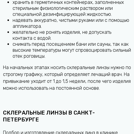
хранить в герметичных контейнерах, заполненных
стерильным физиологическим раствором или
специальной дезинфицирующей жидкостью.
надевать аккуратно, чистыми руками или с помощью
аппликатора.
желательно не ронять изделия, не допускать
контакта с водой.
снимать перед посещением бани или сауны, так как
высокие температуры могут спровоцировать сильный
отек роговицы.
На начальных этапах носить склеральные линзы нужно по
строгому графику, который определяет лечащий врач. На
привыкание уходит от 1 до 1,5 недели, после чего изделия
можно использовать на постоянной основе.
СКЛЕРАЛЬНЫЕ ЛИНЗЫ В САНКТ-
ПЕТЕРБУРГЕ
Подбор и изготовление склеральных линз в клинике