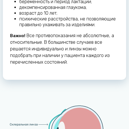
беременность и период лактации;
декомпенсированная глаукома;
возраст до 10 лет;
психические расстройства, не позволяющие
правильно ухаживать за изделиями.
Все противопоказания не абсолютные, а
Важно!
относительные. В большинстве случаев все
решается индивидуально и линзы можно
подобрать при наличии у пациента каждого из
перечисленных состояний.