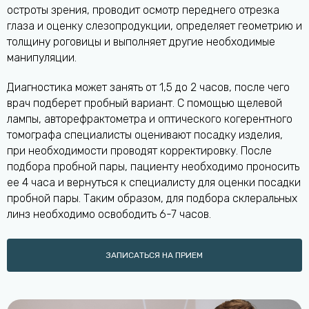
остроты зрения, проводит осмотр переднего отрезка
глаза и оценку слезопродукции, определяет геометрию и
толщину роговицы и выполняет другие необходимые
манипуляции.
Диагностика может занять от 1,5 до 2 часов, после чего
врач подберет пробный вариант. С помощью щелевой
лампы, авторефрактометра и оптического когерентного
томографа специалисты оценивают посадку изделия,
при необходимости проводят корректировку. После
подбора пробной пары, пациенту необходимо проносить
ее 4 часа и вернуться к специалисту для оценки посадки
пробной пары. Таким образом, для подбора склеральных
линз необходимо освободить 6-7 часов.
ЗАПИСАТЬСЯ НА ПРИЕМ