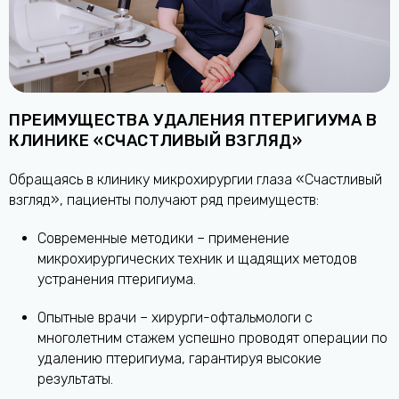
ПРЕИМУЩЕСТВА УДАЛЕНИЯ ПТЕРИГИУМА В
КЛИНИКЕ «СЧАСТЛИВЫЙ ВЗГЛЯД»
Обращаясь в клинику микрохирургии глаза «Счастливый
взгляд», пациенты получают ряд преимуществ:
Современные методики – применение
микрохирургических техник и щадящих методов
устранения птеригиума.
Опытные врачи – хирурги-офтальмологи с
многолетним стажем успешно проводят операции по
удалению птеригиума, гарантируя высокие
результаты.