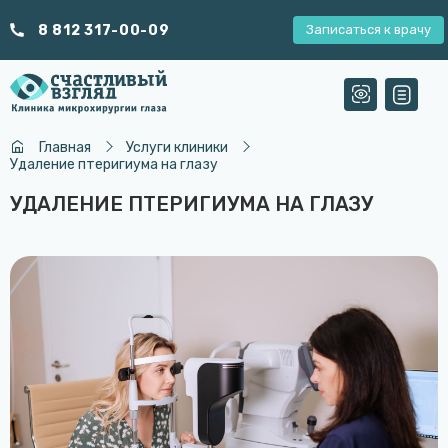
8 812 317-00-09
Записаться к врачу
Главная
Услуги клиники
Удаление птеригиума на глазу
УДАЛЕНИЕ ПТЕРИГИУМА НА ГЛАЗУ