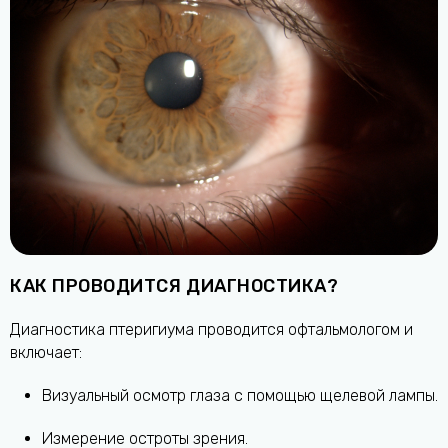
КАК ПРОВОДИТСЯ ДИАГНОСТИКА?
Диагностика птеригиума проводится офтальмологом и
включает:
Визуальный осмотр глаза с помощью щелевой лампы.
Измерение остроты зрения.