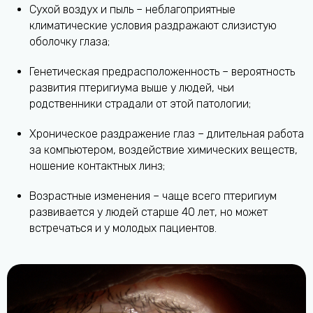
Сухой воздух и пыль – неблагоприятные
климатические условия раздражают слизистую
оболочку глаза;
Генетическая предрасположенность – вероятность
развития птеригиума выше у людей, чьи
родственники страдали от этой патологии;
Хроническое раздражение глаз – длительная работа
за компьютером, воздействие химических веществ,
ношение контактных линз;
Возрастные изменения – чаще всего птеригиум
развивается у людей старше 40 лет, но может
встречаться и у молодых пациентов.