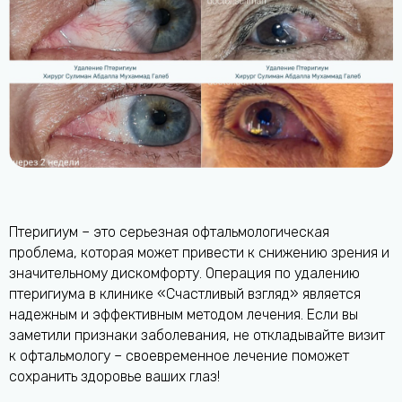
Птеригиум – это серьезная офтальмологическая
проблема, которая может привести к снижению зрения и
значительному дискомфорту. Операция по удалению
птеригиума в клинике «Счастливый взгляд» является
надежным и эффективным методом лечения. Если вы
заметили признаки заболевания, не откладывайте визит
к офтальмологу – своевременное лечение поможет
сохранить здоровье ваших глаз!