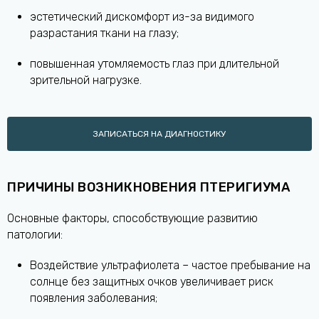
эстетический дискомфорт из-за видимого
разрастания ткани на глазу;
повышенная утомляемость глаз при длительной
зрительной нагрузке.
ЗАПИСАТЬСЯ НА ДИАГНОСТИКУ
ПРИЧИНЫ ВОЗНИКНОВЕНИЯ ПТЕРИГИУМА
Основные факторы, способствующие развитию
патологии:
Воздействие ультрафиолета – частое пребывание на
солнце без защитных очков увеличивает риск
появления заболевания;