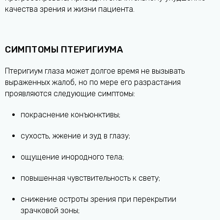
качества зрения и жизни пациента.
СИМПТОМЫ ПТЕРИГИУМА
Птеригиум глаза может долгое время не вызывать
выраженных жалоб, но по мере его разрастания
проявляются следующие симптомы:
покраснение конъюнктивы;
сухость, жжение и зуд в глазу;
ощущение инородного тела;
повышенная чувствительность к свету;
снижение остроты зрения при перекрытии
зрачковой зоны;