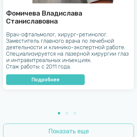
Фомичева Владислава
Станиславовна
Врач-офтальмолог, хирург-ретинолог.
Заместитель главного врача по лечебной
деятельности и клинико-экспертной работе.
Специализируется на лазерной хирургии глаз
и интравитреальных инъекциях.
Стаж работы: с 2011 года.
Подробнее
Показать еще