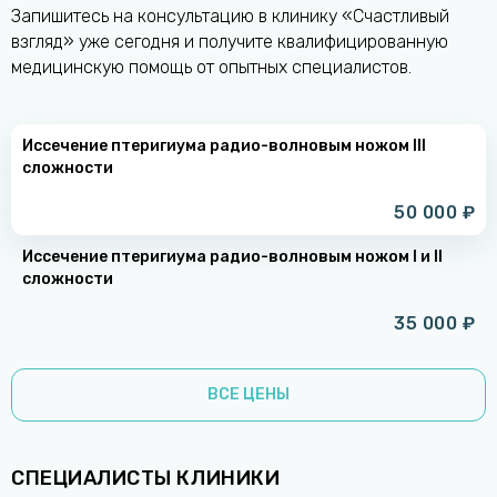
Запишитесь на консультацию в клинику «Счастливый
взгляд» уже сегодня и получите квалифицированную
медицинскую помощь от опытных специалистов.
Иссечение птеригиума радио-волновым ножом III
сложности
50 000 ₽
Иссечение птеригиума радио-волновым ножом I и II
сложности
35 000 ₽
ВСЕ ЦЕНЫ
СПЕЦИАЛИСТЫ КЛИНИКИ