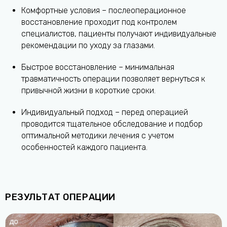
Комфортные условия – послеоперационное
восстановление проходит под контролем
специалистов, пациенты получают индивидуальные
рекомендации по уходу за глазами.
Быстрое восстановление – минимальная
травматичность операции позволяет вернуться к
привычной жизни в короткие сроки.
Индивидуальный подход – перед операцией
проводится тщательное обследование и подбор
оптимальной методики лечения с учетом
особенностей каждого пациента.
РЕЗУЛЬТАТ ОПЕРАЦИИ