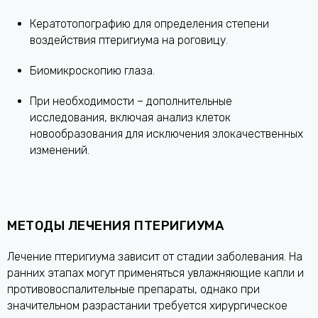
Кератотопографию для определения степени
воздействия птеригиума на роговицу.
Биомикроскопию глаза.
При необходимости – дополнительные
исследования, включая анализ клеток
новообразования для исключения злокачественных
изменений.
МЕТОДЫ ЛЕЧЕНИЯ ПТЕРИГИУМА
Лечение птеригиума зависит от стадии заболевания. На
ранних этапах могут применяться увлажняющие капли и
противовоспалительные препараты, однако при
значительном разрастании требуется хирургическое