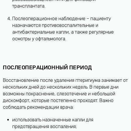
трансплантата.
Послеоперационное наблюдение – пациенту
назначаются противовоспалительные и
антибактериальные капли, а также регулярные
осмотры у офтальмолога.
ПОСЛЕОПЕРАЦИОННЫЙ ПЕРИОД
Восстановление после удаления птеригиума занимает от
нескольких дней до нескольких недель. В первые дни
возможны покраснение, слезотечение и небольшой
дискомфорт, которые постепенно проходят. Важно
соблюдать рекомендации врача:
использовать назначенные капли для
предотвращения воспаления;