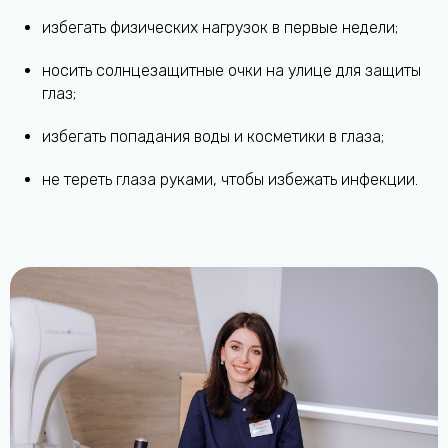
избегать физических нагрузок в первые недели;
носить солнцезащитные очки на улице для защиты
глаз;
избегать попадания воды и косметики в глаза;
не тереть глаза руками, чтобы избежать инфекции.