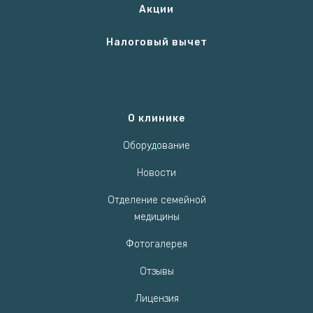
Акции
Налоговый вычет
О клинике
Оборудование
Новости
Отделение семейной
медицины
Фотогалерея
Отзывы
Лицензия