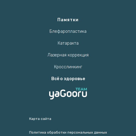
Памятки
Блефаропластика
Катаракта
Лазерная коррекция
Кросслинкинг
Всё о здоровье
Карта сайта
Политика обработки персональных данных