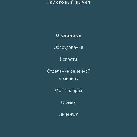
Налоговый вычет
О клинике
Оборудование
Новости
Отделение семейной
медицины
Фотогалерея
Отзывы
Лицензия