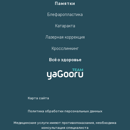
Памятки
Блефаропластика
Катаракта
Лазерная коррекция
Кросслинкинг
Всё о здоровье
Карта сайта
Политика обработки персональных данных
Медицинские услуги имеют противопоказания, необходима
консультация специалиста