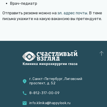
Врач-педиатр
Отправить резюме можно на
эл. адрес почты.
В теме
письма укажите на какую вакансию вы претендуете.
г. Санкт-Петербург, Лиговский
проспект, д. 52
8-812-317-00-09
info.klinika@happylook.ru