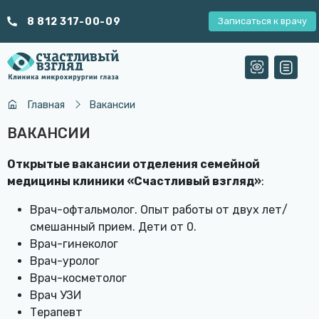
8 812 317-00-09
Записаться к врачу
Главная
Вакансии
ВАКАНСИИ
Открытые вакансии отделения семейной
медицины клиники «Счастливый взгляд»
:
Врач-офтальмолог. Опыт работы от двух лет/
смешанный прием. Дети от 0.
Врач-гинеколог
Врач-уролог
Врач-косметолог
Врач УЗИ
Терапевт