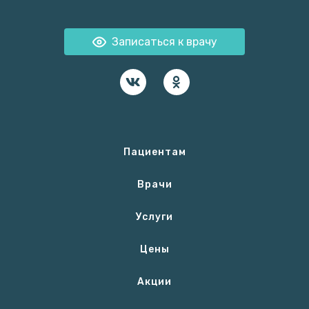
Записаться к врачу
Пациентам
Врачи
Услуги
Цены
Акции