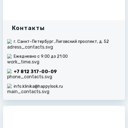
Контакты
г. Санкт-Петербург, Лиговский проспект, д. 52
Ежедневно с 9:00 до 21:00
+7 812 317-00-09
info.klinika@happylook.ru