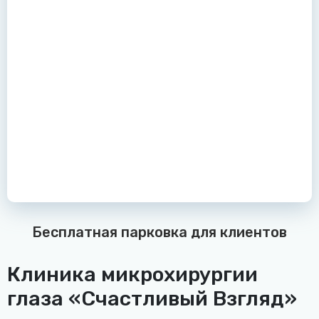
Бесплатная парковка для клиентов
Клиника микрохирургии
глаза «Счастливый Взгляд»