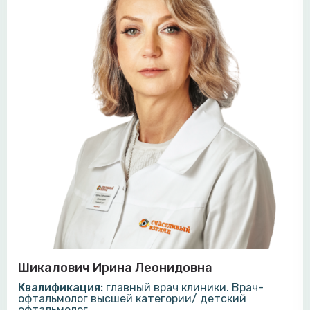
Шикалович Ирина Леонидовна
Квалификация:
главный врач клиники. Врач-
офтальмолог высшей категории/ детский
офтальмолог