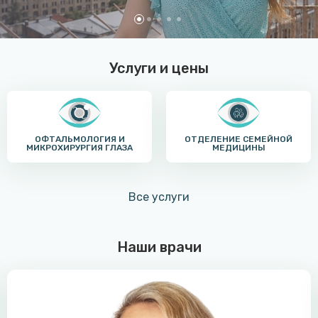
Услуги и цены
ОФТАЛЬМОЛОГИЯ И
ОТДЕЛЕНИЕ СЕМЕЙНОЙ
МИКРОХИРУРГИЯ ГЛАЗА
МЕДИЦИНЫ
Все услуги
Наши врачи