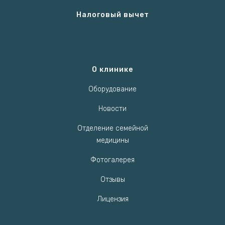
Налоговый вычет
О клинике
Оборудование
Новости
Отделение семейной
медицины
Фотогалерея
Отзывы
Лицензия