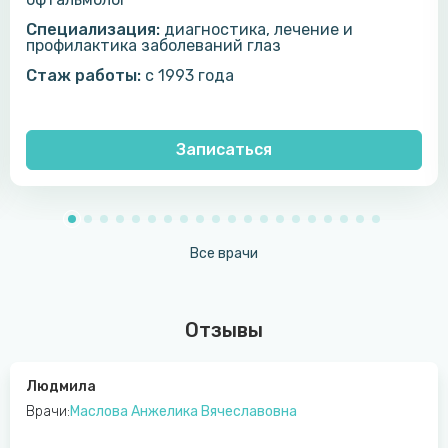
Специализация:
диагностика, лечение и
профилактика заболеваний глаз
Стаж работы:
c 1993 года
Записаться
Все врачи
Отзывы
Людмила
Врачи:
Маслова Анжелика Вячеславовна