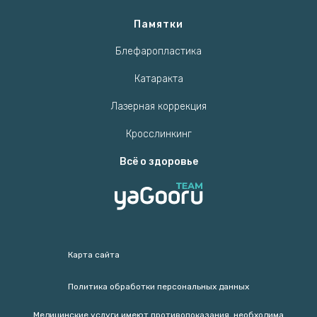
Памятки
Блефаропластика
Катаракта
Лазерная коррекция
Кросслинкинг
Всё о здоровье
Карта сайта
Политика обработки персональных данных
Медицинские услуги имеют противопоказания, необходима