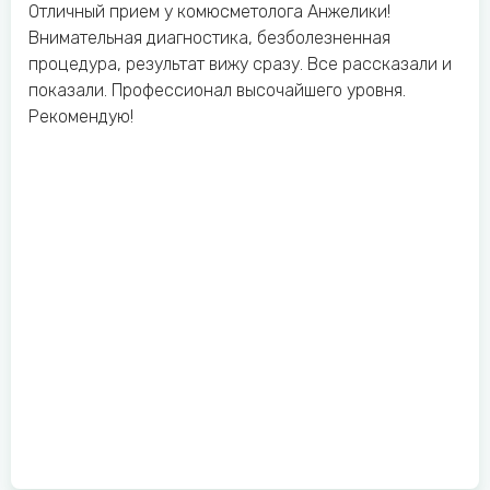
Отличный прием у комюсметолога Анжелики!
Внимательная диагностика, безболезненная
процедура, результат вижу сразу. Все рассказали и
показали. Профессионал высочайшего уровня.
Рекомендую!