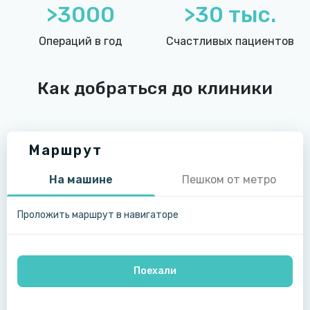
>3000
>30 тыс.
Операций в год
Счастливых пациентов
Как добраться до клиники
Маршрут
На машине
Пешком от метро
Проложить маршрут в навигаторе
Поехали