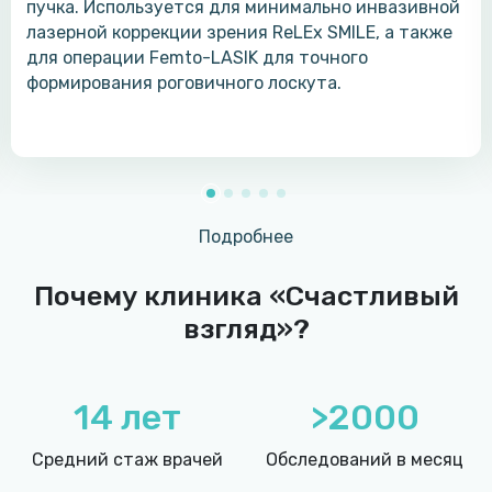
пучка. Используется для минимально инвазивной
лазерной коррекции зрения ReLEx SMILE, а также
для операции Femto-LASIK для точного
формирования роговичного лоскута.
Подробнее
Почему клиника «Счастливый
взгляд»?
14 лет
>2000
Средний стаж врачей
Обследований в месяц