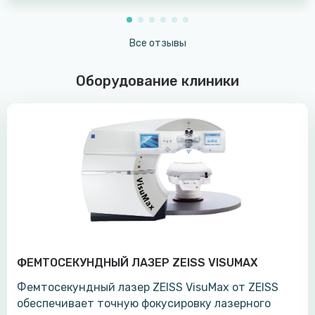
Все отзывы
Оборудование клиники
ФЕМТОСЕКУНДНЫЙ ЛАЗЕР ZEISS VISUMAX
Фемтосекундный лазер ZEISS VisuMax от ZEISS
обеспечивает точную фокусировку лазерного