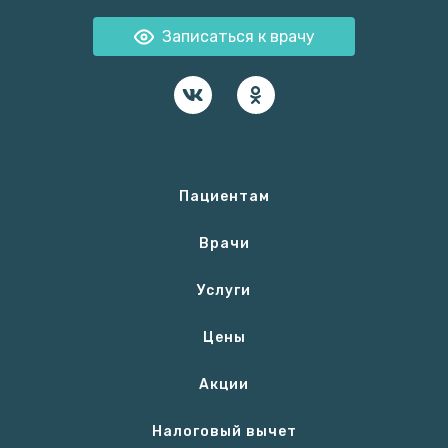
Записаться к врачу
Пациентам
Врачи
Услуги
Цены
Акции
Налоговый вычет