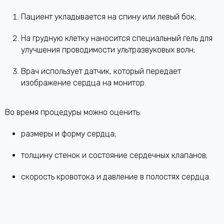
Пациент укладывается на спину или левый бок;
На грудную клетку наносится специальный гель для
улучшения проводимости ультразвуковых волн;
Врач использует датчик, который передает
изображение сердца на монитор.
Во время процедуры можно оценить:
размеры и форму сердца;
толщину стенок и состояние сердечных клапанов;
скорость кровотока и давление в полостях сердца.