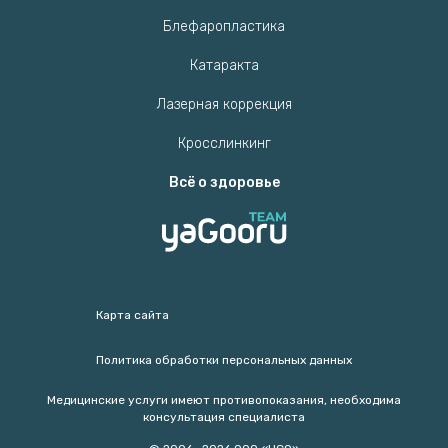
Блефаропластика
Катаракта
Лазерная коррекция
Кросслинкинг
Всё о здоровье
Карта сайта
Политика обработки персональных данных
Медицинские услуги имеют противопоказания, необходима
консультация специалиста