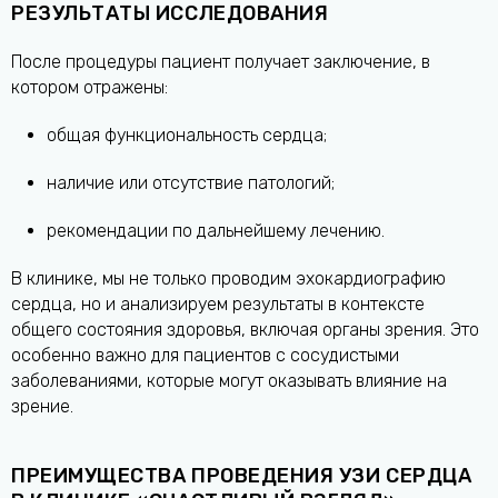
РЕЗУЛЬТАТЫ ИССЛЕДОВАНИЯ
После процедуры пациент получает заключение, в
котором отражены:
общая функциональность сердца;
наличие или отсутствие патологий;
рекомендации по дальнейшему лечению.
В клинике, мы не только проводим эхокардиографию
сердца, но и анализируем результаты в контексте
общего состояния здоровья, включая органы зрения. Это
особенно важно для пациентов с сосудистыми
заболеваниями, которые могут оказывать влияние на
зрение.
ПРЕИМУЩЕСТВА ПРОВЕДЕНИЯ УЗИ СЕРДЦА