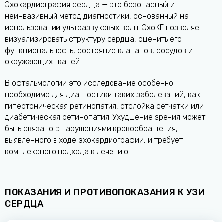
Эхокардиография сердца — это безопасный и
неинвазивный метод диагностики, основанный на
использовании ультразвуковых волн. ЭхоКГ позволяет
визуализировать структуру сердца, оценить его
функциональность, состояние клапанов, сосудов и
окружающих тканей.
В офтальмологии это исследование особенно
необходимо для диагностики таких заболеваний, как
гипертоническая ретинопатия, отслойка сетчатки или
диабетическая ретинопатия. Ухудшение зрения может
быть связано с нарушениями кровообращения,
выявленного в ходе эхокардиографии, и требует
комплексного подхода к лечению.
ПОКАЗАНИЯ И ПРОТИВОПОКАЗАНИЯ К УЗИ
СЕРДЦА