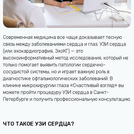
Современная медицина все чаще доказывает тесную
связь между заболеваниями сердца и глаз. УЗИ сердца
(или эхокардиография, ЭхоКГ) — это
высокоинформативный метод исследования, который не
только помогает выявить патологии сердечно-
сосудистой системы, но и играет важную роль в
диагностике офтальмологических заболеваний. В
клинике микрохирургии глаза «Счастливый взгляд» вы
можете пройти процедуру УЗИ сердца в Санкт-
Петербурге и получить профессиональную консультацию.
ЧТО ТАКОЕ УЗИ СЕРДЦА?