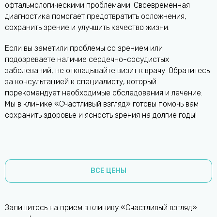
офтальмологическими проблемами. Своевременная
диагностика помогает предотвратить осложнения,
сохранить зрение и улучшить качество жизни.
Если вы заметили проблемы со зрением или
подозреваете наличие сердечно-сосудистых
заболеваний, не откладывайте визит к врачу. Обратитесь
за консультацией к специалисту, который
порекомендует необходимые обследования и лечение.
Мы в клинике «Счастливый взгляд» готовы помочь вам
сохранить здоровье и ясность зрения на долгие годы!
ВСЕ ЦЕНЫ
Запишитесь на прием в клинику «Счастливый взгляд»