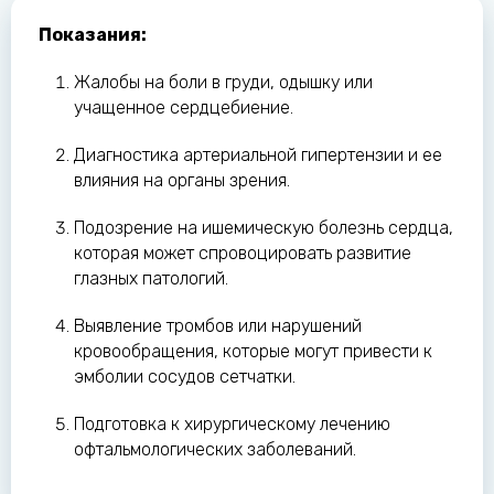
Показания:
Жалобы на боли в груди, одышку или
учащенное сердцебиение.
Диагностика артериальной гипертензии и ее
влияния на органы зрения.
Подозрение на ишемическую болезнь сердца,
которая может спровоцировать развитие
глазных патологий.
Выявление тромбов или нарушений
кровообращения, которые могут привести к
эмболии сосудов сетчатки.
Подготовка к хирургическому лечению
офтальмологических заболеваний.