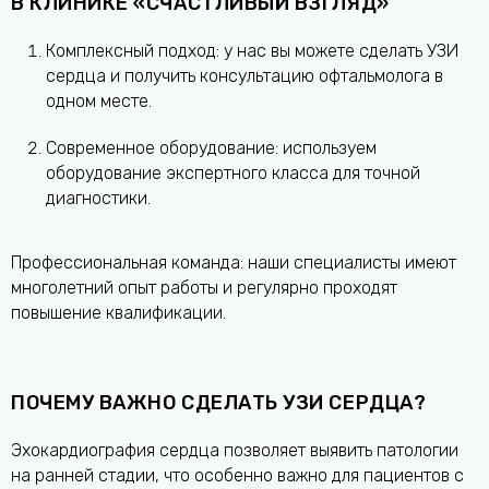
В КЛИНИКЕ «СЧАСТЛИВЫЙ ВЗГЛЯД»
Комплексный подход: у нас вы можете сделать УЗИ
сердца и получить консультацию офтальмолога в
одном месте.
Современное оборудование: используем
оборудование экспертного класса для точной
диагностики.
Профессиональная команда: наши специалисты имеют
многолетний опыт работы и регулярно проходят
повышение квалификации.
ПОЧЕМУ ВАЖНО СДЕЛАТЬ УЗИ СЕРДЦА?
Эхокардиография сердца позволяет выявить патологии
на ранней стадии, что особенно важно для пациентов с