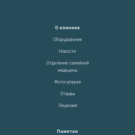
О клинике
Оборудование
Новости
Отделение семейной
медицины
Фотогалерея
Отзывы
Лицензия
Памятки