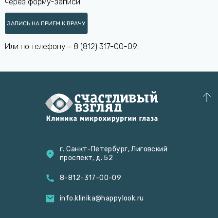
через форму-записи.
ЗАПИСЬ НА ПРИЕМ К ВРАЧУ
Или по телефону ‒
8 (812) 317-00-09
.
г. Санкт-Петербург, Лиговский
проспект, д. 52
8-812-317-00-09
info.klinika@happylook.ru