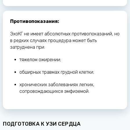
Противопоказания:
ЭхоКГ не имеет абсолютных противопоказаний, но
в редких случаях процедура может быть
затруднена при:
тяжелом ожирении;
обширных травмах грудной клетки;
хронических заболеваниях легких,
сопровождающихся эмфиземой.
ПОДГОТОВКА К УЗИ СЕРДЦА