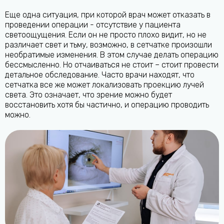
Еще одна ситуация, при которой врач может отказать в
проведении операции - отсутствие у пациента
светоощущения. Если он не просто плохо видит, но не
различает свет и тьму, возможно, в сетчатке произошли
необратимые изменения. В этом случае делать операцию
бессмысленно. Но отчаиваться не стоит – стоит провести
детальное обследование. Часто врачи находят, что
сетчатка все же может локализовать проекцию лучей
света. Это означает, что зрение можно будет
восстановить хотя бы частично, и операцию проводить
можно.