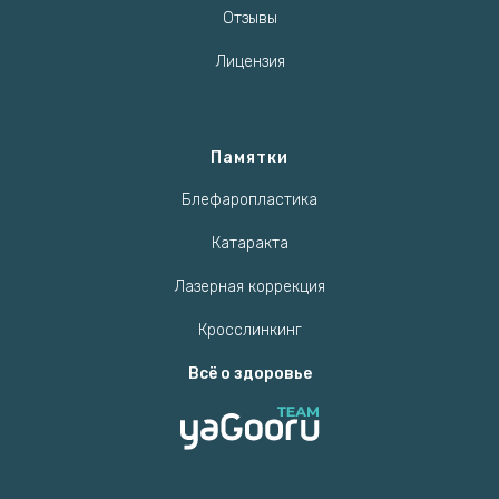
Отзывы
Лицензия
Памятки
Блефаропластика
Катаракта
Лазерная коррекция
Кросслинкинг
Всё о здоровье