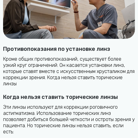
Противопоказания по установке линз
Кроме общих противопоказаний, существует более
узкий круг ограничений. Он касается установки линз,
которые ставят вместе с искусственным хрусталиком для
коррекции зрения. Когда нельзя ставить торические
линзы
Когда нельзя ставить торические линзы
Эти линзы используют для коррекции роговичного
астигматизма. Использование торических линз
позволяет добиться большей четкости и остроты зрения у
пациента. Но торические линзы нельзя ставить, если
есть: