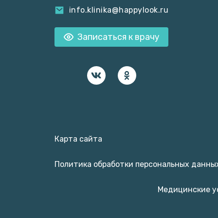
info.klinika@happylook.ru
Записаться к врачу
Карта сайта
Политика обработки персональных данны
Медицинские у