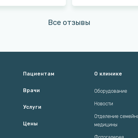
Все отзывы
Пациентам
О клинике
Врачи
Оборудование
Новости
Услуги
Отделение семейн
Цены
медицины
Фотогалерея