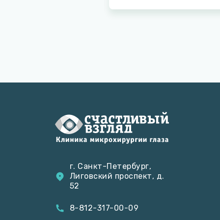
г. Санкт-Петербург,
Лиговский проспект, д.
52
8-812-317-00-09