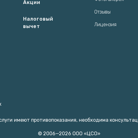
Акции
Отзывы
Налоговый
Лицензия
вычет
х
слуги имеют противопоказания, необходима консультац
© 2006—2026 ООО «ЦСО»