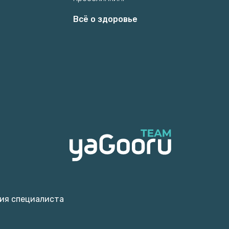
Всё о здоровье
ия специалиста