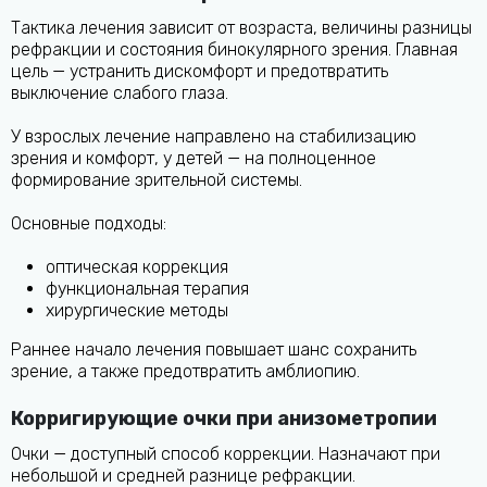
Тактика лечения зависит от возраста, величины разницы
рефракции и состояния бинокулярного зрения. Главная
цель — устранить дискомфорт и предотвратить
выключение слабого глаза.
У взрослых лечение направлено на стабилизацию
зрения и комфорт, у детей — на полноценное
формирование зрительной системы.
Основные подходы:
оптическая коррекция
функциональная терапия
хирургические методы
Раннее начало лечения повышает шанс сохранить
зрение, а также предотвратить амблиопию.
Корригирующие очки при анизометропии
Очки — доступный способ коррекции. Назначают при
небольшой и средней разнице рефракции.