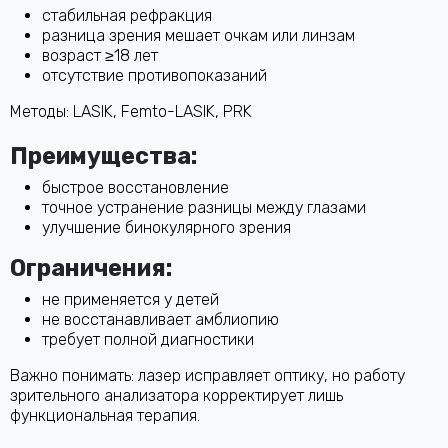
стабильная рефракция
разница зрения мешает очкам или линзам
возраст ≥18 лет
отсутствие противопоказаний
Методы: LASIK, Femto-LASIK, PRK
Преимущества:
быстрое восстановление
точное устранение разницы между глазами
улучшение бинокулярного зрения
Ограничения:
не применяется у детей
не восстанавливает амблиопию
требует полной диагностики
Важно понимать: лазер исправляет оптику, но работу
зрительного анализатора корректирует лишь
функциональная терапия.