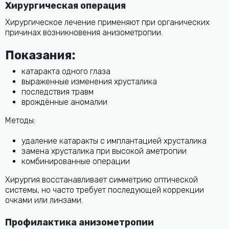
Хирургическая операция
Хирургическое лечение применяют при органических
причинах возникновения анизометропии.
Показания:
катаракта одного глаза
выраженные изменения хрусталика
последствия травм
врождённые аномалии
Методы:
удаление катаракты с имплантацией хрусталика
замена хрусталика при высокой аметропии
комбинированные операции
Хирургия восстанавливает симметрию оптической
системы, но часто требует последующей коррекции
очками или линзами.
Профилактика анизометропии