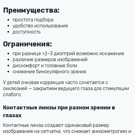
Преимущества:
простота подбора
удобство использования
доступность
Ограничения:
при разнице >2–3 диоптрий возможно искажение
различие размеров изображений
дискомфорт и головные боли
снижение бинокулярного зрения
У детей очковая коррекция часто сочетается с
окклюзией — закрытием ведущего глаза для стимуляции
слабого.
Контактные линзы при разном зрении в
глазах
Контактные линзы создают одинаковый размер
изображения на сетчатке, что снижает анизометропию и