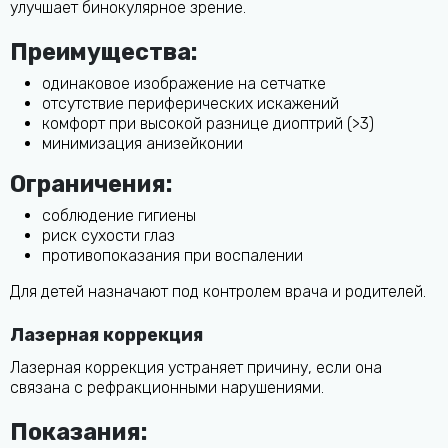
улучшает бинокулярное зрение.
Преимущества:
одинаковое изображение на сетчатке
отсутствие периферических искажений
комфорт при высокой разнице диоптрий (>3)
минимизация анизейконии
Ограничения:
соблюдение гигиены
риск сухости глаз
противопоказания при воспалении
Для детей назначают под контролем врача и родителей.
Лазерная коррекция
Лазерная коррекция устраняет причину, если она
связана с рефракционными нарушениями.
Показания: