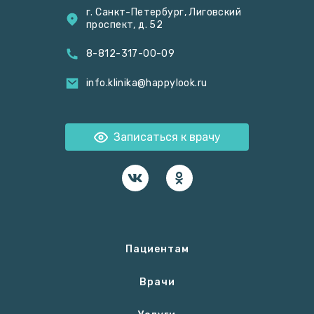
г. Санкт-Петербург, Лиговский
проспект, д. 52
8-812-317-00-09
info.klinika@happylook.ru
Записаться к врачу
Пациентам
Врачи