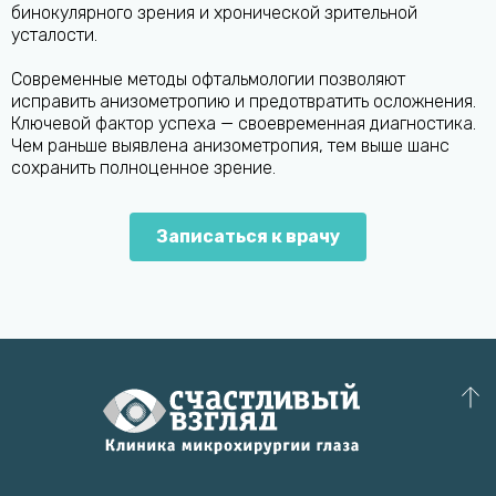
бинокулярного зрения и хронической зрительной
усталости.
Современные методы офтальмологии позволяют
исправить анизометропию и предотвратить осложнения.
Ключевой фактор успеха — своевременная диагностика.
Чем раньше выявлена анизометропия, тем выше шанс
сохранить полноценное зрение.
Записаться к врачу