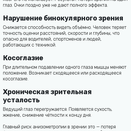
глаз. Очки поздно уже не дают полного эффекта.
Нарушение бинокулярного зрения
Снижается способность видеть объёмно. Человек теряет
точность оценки расстояний, скорости и глубины, что
опасно для водителей, спортсменов и людей,
работающих с техникой.
Косоглазие
При длительном подавлении одного глаза мышцы меняют
положение. Возникает сходящееся или расходящееся
косоглазие.
Хроническая зрительная
усталость
Ведущий глаз перегружается. Появляется сухость,
жжение, снижение чёткости к концу дня.
Главный риск анизометропии в зрении это — потеря