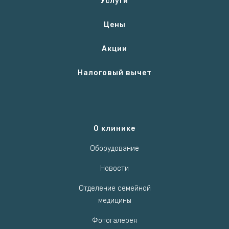
Услуги
Цены
Акции
Налоговый вычет
О клинике
Оборудование
Новости
Отделение семейной
медицины
Фотогалерея