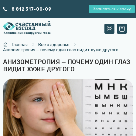
8 812 317-00-09
Записаться к врачу
Главная
Все о здоровье
Анизометропия — почему один глаз видит хуже другого
АНИЗОМЕТРОПИЯ — ПОЧЕМУ ОДИН ГЛАЗ
ВИДИТ ХУЖЕ ДРУГОГО