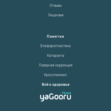
Отзывы
Лицензия
Памятки
Блефаропластика
Катаракта
Лазерная коррекция
Кросслинкинг
Всё о здоровье