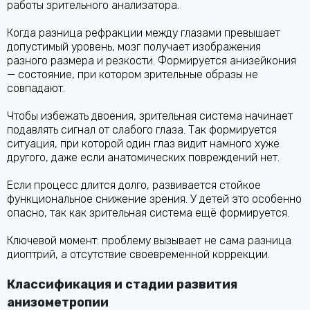
работы зрительного анализатора.
Когда разница рефракции между глазами превышает
допустимый уровень, мозг получает изображения
разного размера и резкости. Формируется анизейкония
— состояние, при котором зрительные образы не
совпадают.
Чтобы избежать двоения, зрительная система начинает
подавлять сигнал от слабого глаза. Так формируется
ситуация, при которой один глаз видит намного хуже
другого, даже если анатомических повреждений нет.
Если процесс длится долго, развивается стойкое
функциональное снижение зрения. У детей это особенно
опасно, так как зрительная система ещё формируется.
Ключевой момент: проблему вызывает не сама разница
диоптрий, а отсутствие своевременной коррекции.
Классификация и стадии развития
анизометропии