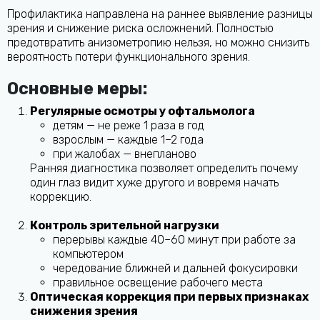
Профилактика направлена на раннее выявление разницы
зрения и снижение риска осложнений. Полностью
предотвратить анизометропию нельзя, но можно снизить
вероятность потери функционального зрения.
Основные меры:
Регулярные осмотры у офтальмолога
детям — не реже 1 раза в год
взрослым — каждые 1–2 года
при жалобах — внепланово
Ранняя диагностика позволяет определить почему
один глаз видит хуже другого и вовремя начать
коррекцию.
Контроль зрительной нагрузки
перерывы каждые 40–60 минут при работе за
компьютером
чередование ближней и дальней фокусировки
правильное освещение рабочего места
Оптическая коррекция при первых признаках
снижения зрения