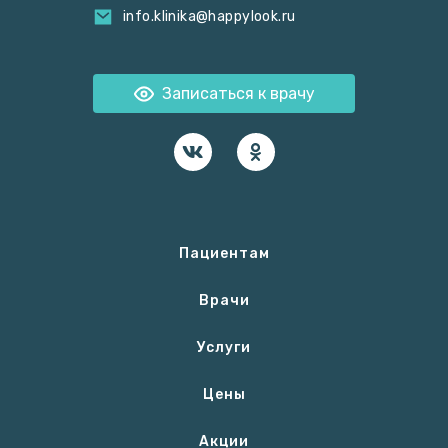
info.klinika@happylook.ru
Записаться к врачу
Пациентам
Врачи
Услуги
Цены
Акции