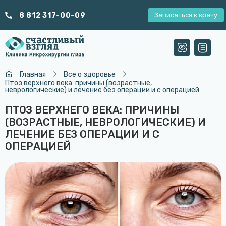
8 812 317-00-09
Записаться к врачу
Главная
Все о здоровье
Птоз верхнего века: причины (возрастные,
неврологические) и лечение без операции и с операцией
ПТОЗ ВЕРХНЕГО ВЕКА: ПРИЧИНЫ
(ВОЗРАСТНЫЕ, НЕВРОЛОГИЧЕСКИЕ) И
ЛЕЧЕНИЕ БЕЗ ОПЕРАЦИИ И С
ОПЕРАЦИЕЙ