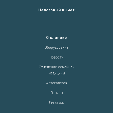
Налоговый вычет
О клинике
Оборудование
Новости
Отделение семейной
медицины
Фотогалерея
Отзывы
Лицензия