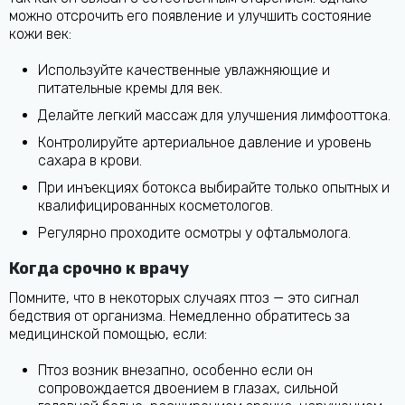
можно отсрочить его появление и улучшить состояние
кожи век:
Используйте качественные увлажняющие и
питательные кремы для век.
Делайте легкий массаж для улучшения лимфооттока.
Контролируйте артериальное давление и уровень
сахара в крови.
При инъекциях ботокса выбирайте только опытных и
квалифицированных косметологов.
Регулярно проходите осмотры у офтальмолога.
Когда срочно к врачу
Помните, что в некоторых случаях птоз — это сигнал
бедствия от организма. Немедленно обратитесь за
медицинской помощью, если:
Птоз возник внезапно, особенно если он
сопровождается двоением в глазах, сильной