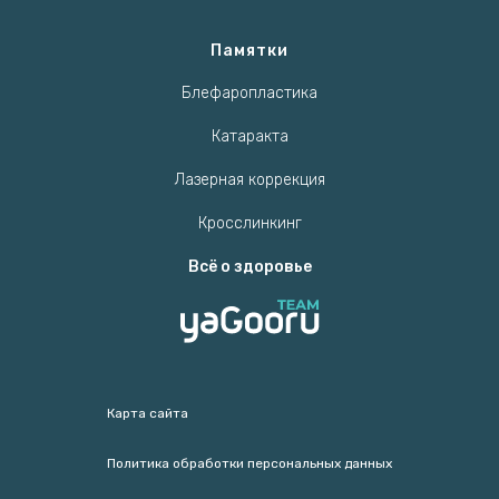
Памятки
Блефаропластика
Катаракта
Лазерная коррекция
Кросслинкинг
Всё о здоровье
Карта сайта
Политика обработки персональных данных