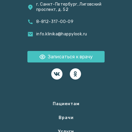
г. Санкт-Петербург, Лиговский
проспект, д. 52
8-812-317-00-09
info.klinika@happylook.ru
Записаться к врачу
Пациентам
Врачи
Услуги