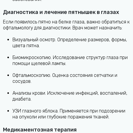
Диагностика и лечение пятнышек в глазах
Если появилось пятно на белке глаза, важно обратиться к
офтальмологу для диагностики. Врач может назначить:
Визуальный осмотр. Определение размеров, формы,
цвета пятна.
Биомикроскопию. Исследование структур глаза при
помощи щелевой лампы.
Офтальмоскопию. Оценка состояния сетчатки и
сосудов.
Анализы крови. Исключение инфекций, воспалений,
диабета.
УЗИ глазного яблока. Применяется при подозрении
на опухоли или глубокие поражения тканей.
Медикаментозная терапия