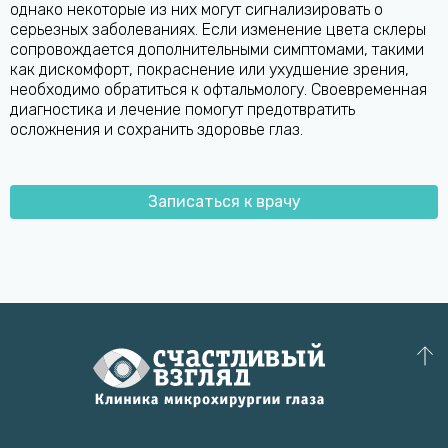
однако некоторые из них могут сигнализировать о
серьезных заболеваниях. Если изменение цвета склеры
сопровождается дополнительными симптомами, такими
как дискомфорт, покраснение или ухудшение зрения,
необходимо обратиться к офтальмологу. Своевременная
диагностика и лечение помогут предотвратить
осложнения и сохранить здоровье глаз.
Записаться к врачу