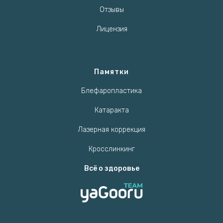
Отзывы
Лицензия
Памятки
Блефаропластика
Катаракта
Лазерная коррекция
Кросслинкинг
Всё о здоровье