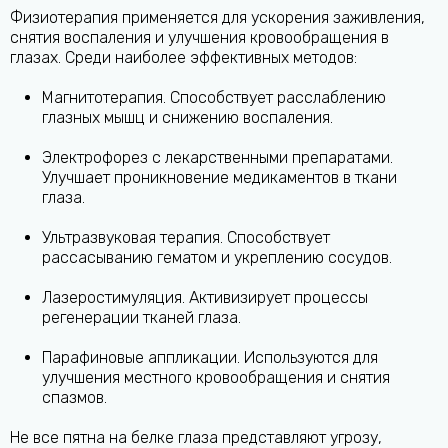
Физиотерапия применяется для ускорения заживления,
снятия воспаления и улучшения кровообращения в
глазах. Среди наиболее эффективных методов:
Магнитотерапия. Способствует расслаблению
глазных мышц и снижению воспаления.
Электрофорез с лекарственными препаратами.
Улучшает проникновение медикаментов в ткани
глаза.
Ультразвуковая терапия. Способствует
рассасыванию гематом и укреплению сосудов.
Лазеростимуляция. Активизирует процессы
регенерации тканей глаза.
Парафиновые аппликации. Используются для
улучшения местного кровообращения и снятия
спазмов.
Не все пятна на белке глаза представляют угрозу,