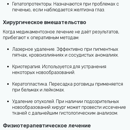
Гепатопротекторы. Назначаются при проблемах с
печенью, если наблюдается желтизна глаз.
Хирургическое вмешательство
Когда медикаментозное лечение не даёт результатов,
прибегают к оперативным методам:
Лазерное удаление. Эффективно при пигментных
пятнах, кровоизлияниях и сосудистых аномалиях.
Криотерапия. Используется для устранения
некоторых новообразований.
Кератопластика. Пересадка роговицы применяется
при бельмах и лейкомах.
Удаление опухолей. При наличии подозрительных
новообразований хирург может провести иссечение
тканей с дальнейшим гистологическим анализом.
Физиотерапевтическое лечение