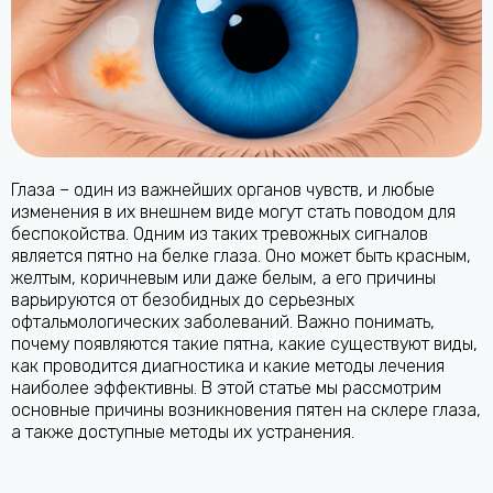
Глаза – один из важнейших органов чувств, и любые
изменения в их внешнем виде могут стать поводом для
беспокойства. Одним из таких тревожных сигналов
является пятно на белке глаза. Оно может быть красным,
желтым, коричневым или даже белым, а его причины
варьируются от безобидных до серьезных
офтальмологических заболеваний. Важно понимать,
почему появляются такие пятна, какие существуют виды,
как проводится диагностика и какие методы лечения
наиболее эффективны. В этой статье мы рассмотрим
основные причины возникновения пятен на склере глаза,
а также доступные методы их устранения.