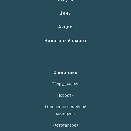
Цены
Акции
Налоговый вычет
О клинике
Оборудование
Новости
Отделение семейной
медицины
Фотогалерея