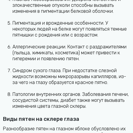
злокачественные опухоли способны вызывать
изменения в пигментации белковой оболочки.
Пигментация и врожденные особенности. У
некоторых людей на белке могут появляться темные
пятнышки с рождения или с возрастом.
Аллергические реакции. Контакт с раздражителями
(пыльца, химикаты, косметика) может привести к
гиперемии и появлению пятен.
Синдром сухого глаза. При недостатке слезной
жидкости возможны микроразрывы капилляров, из-
за чего на глазу образуется красное пятно.
Патологии внутренних органов. Заболевания печени,
сосудистой системы, диабет также могут вызывать
изменения цвета глазной склеры.
Виды пятен на склере глаза
Разнообразие пятен на глазном яблоке обусловлено их