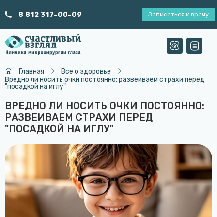
8 812 317-00-09
Записаться к врачу
Главная
Все о здоровье
Вредно ли носить очки постоянно: развеиваем страхи перед
"посадкой на иглу"
ВРЕДНО ЛИ НОСИТЬ ОЧКИ ПОСТОЯННО:
РАЗВЕИВАЕМ СТРАХИ ПЕРЕД
"ПОСАДКОЙ НА ИГЛУ"