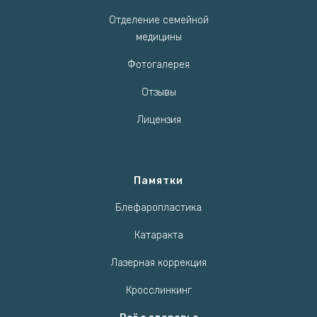
Отделение семейной
медицины
Фотогалерея
Отзывы
Лицензия
Памятки
Блефаропластика
Катаракта
Лазерная коррекция
Кросслинкинг