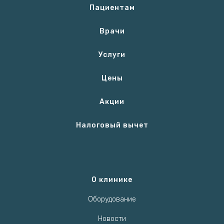
Пациентам
Врачи
Услуги
Цены
Акции
Налоговый вычет
О клинике
Оборудование
Новости