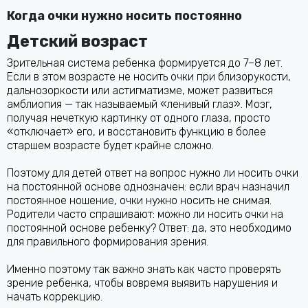
Когда очки нужно носить постоянно
Детский возраст
Зрительная система ребенка формируется до 7–8 лет.
Если в этом возрасте не носить очки при близорукости,
дальнозоркости или астигматизме, может развиться
амблиопия — так называемый «ленивый глаз». Мозг,
получая нечеткую картинку от одного глаза, просто
«отключает» его, и восстановить функцию в более
старшем возрасте будет крайне сложно.
Поэтому для детей ответ на вопрос нужно ли носить очки
на постоянной основе однозначен: если врач назначил
постоянное ношение, очки нужно носить не снимая.
Родители часто спрашивают: можно ли носить очки на
постоянной основе ребенку? Ответ: да, это необходимо
для правильного формирования зрения.
Именно поэтому так важно знать как часто проверять
зрение ребенка, чтобы вовремя выявить нарушения и
начать коррекцию.