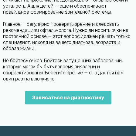
усталость. А для детей — еще и обеспечивают
правильное формирование зрительной системы.
Главное — регулярно проверять зрение и следовать
рекомендациям офтальмолога. Нужно ли носить очки на
постоянной основе — этот вопрос должен решать только
специалист, исходя из вашего диагноза, возраста и
образа жизни.
Не бойтесь очков. Бойтесь запущенных заболеваний,
которые могли бы быть вовремя выявлены и
скорректированы. Берегите зрение — оно дается нам
один раз на всю жизнь.
Записаться на диагностику