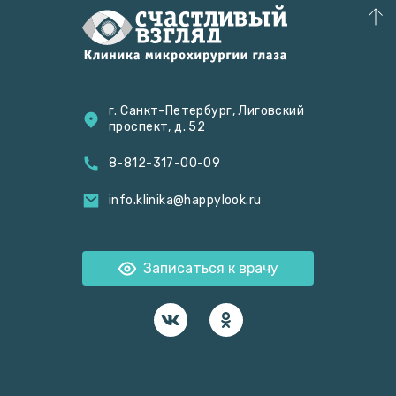
г. Санкт-Петербург, Лиговский
проспект, д. 52
8-812-317-00-09
info.klinika@happylook.ru
Записаться к врачу