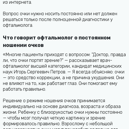
из интернета.
Вопрос очки нужно носить постоянно или нет должен
решаться только после полноценной диагностики у
офтальмолога.
Что говорит офтальмолог о постоянном
ношении очков
«Многие пациенты приходят с вопросом: "Доктор, правда
ли, что очки портят зрение?" — рассказывает врач-
офтальмолог высшей категории, кандидат медицинских
наук Игорь Сергеевич Петров. — Я всегда объясняю: очки
— это средство коррекции, а не причина ухудшения. Они
не влияют на то, как работает глаз. Они помогают ему
работать правильно.
Решение о режиме ношения очков принимается
индивидуально на основе диагноза, возраста и образа
жизни. Ребенку с близорукостью очки нужны постоянно
— чтобы мозг получал четкую картинку и зрение
формировалось правильно. Взрослому с небольшой