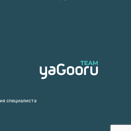
ия специалиста