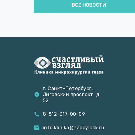
ВСЕ НОВОСТИ
г. Санкт-Петербург,
Лиговский проспект, д.
52
8-812-317-00-09
info.klinika@happylook.ru