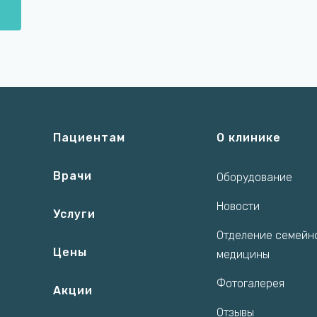
Пациентам
О клинике
Врачи
Оборудование
Новости
Услуги
Отделение семейн
Цены
медицины
Фотогалерея
Акции
Отзывы