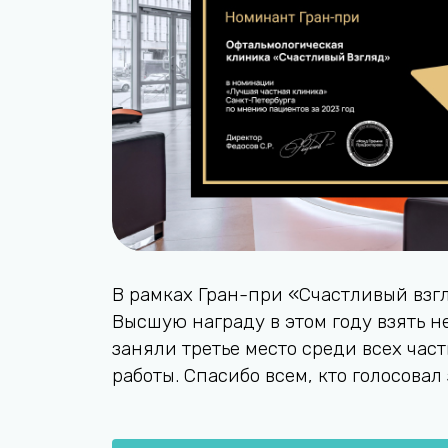
В рамках Гран-при «Счастливый взгл
Высшую награду в этом году взять н
заняли третье место среди всех час
работы. Спасибо всем, кто голосовал