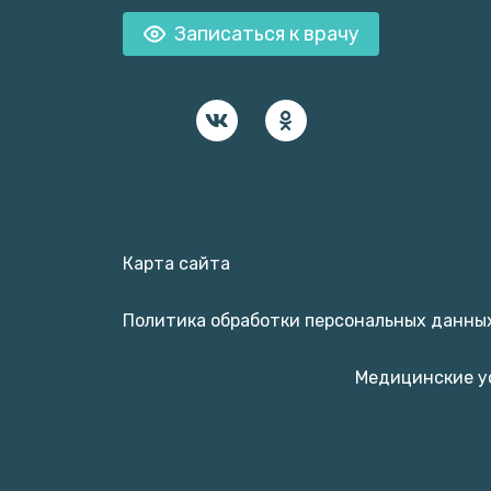
Записаться к врачу
Карта сайта
Политика обработки персональных данны
Медицинские у