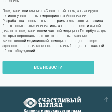
решением.
Представители клиники «Счастливый взгляд» планируют
активно участвовать в мероприятиях Ассоциации.
Разрабатывать совместные программы лояльности, развивать
благотворительные инициативы, а главное — вести живой
диалог с представителями частной медицины Петербурга, для
которых персональная ответственность, оказание
качественной медицинской помощи, инновации в сфере
здравоохранения и, конечно, счастливый пациент — важный
объект обсуждений.
ВСЕ НОВОСТИ