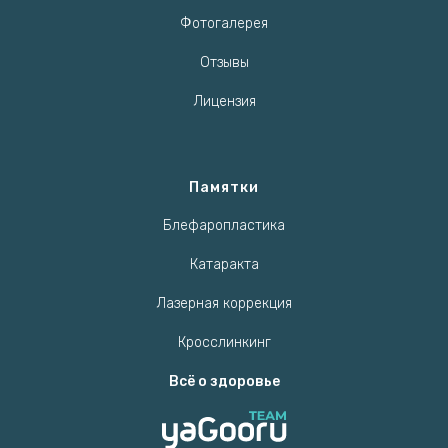
Фотогалерея
Отзывы
Лицензия
Памятки
Блефаропластика
Катаракта
Лазерная коррекция
Кросслинкинг
Всё о здоровье