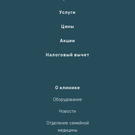
Услуги
Цены
Акции
Налоговый вычет
О клинике
Оборудование
Новости
Отделение семейной
медицины