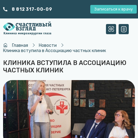
8 812 317-00-09
Записаться к врачу
Главная
Новости
Клиника вступила в Ассоциацию частных клиник
КЛИНИКА ВСТУПИЛА В АССОЦИАЦИЮ
ЧАСТНЫХ КЛИНИК