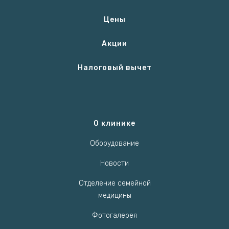
Цены
Акции
Налоговый вычет
О клинике
Оборудование
Новости
Отделение семейной
медицины
Фотогалерея