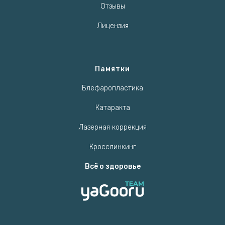
Отзывы
Лицензия
Памятки
Блефаропластика
Катаракта
Лазерная коррекция
Кросслинкинг
Всё о здоровье