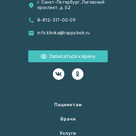
г. Санкт-Петербург, Лиговский
проспект, д. 52
8-812-317-00-09
info.klinika@happylook.ru
Записаться к врачу
Пациентам
Врачи
Услуги