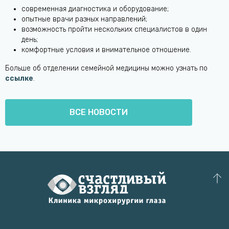
современная диагностика и оборудование;
опытные врачи разных направлений;
возможность пройти нескольких специалистов в один
день;
комфортные условия и внимательное отношение.
Больше об отделении семейной медицины можно узнать по
ссылке
.
ВСЕ НОВОСТИ