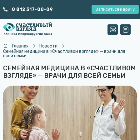
8 812 317-00-09
Записаться к врачу
Главная
Новости
Семейная медицина в «Счастливом взгляде» — врачи для
всей семьи
СЕМЕЙНАЯ МЕДИЦИНА В «СЧАСТЛИВОМ
ВЗГЛЯДЕ» — ВРАЧИ ДЛЯ ВСЕЙ СЕМЬИ