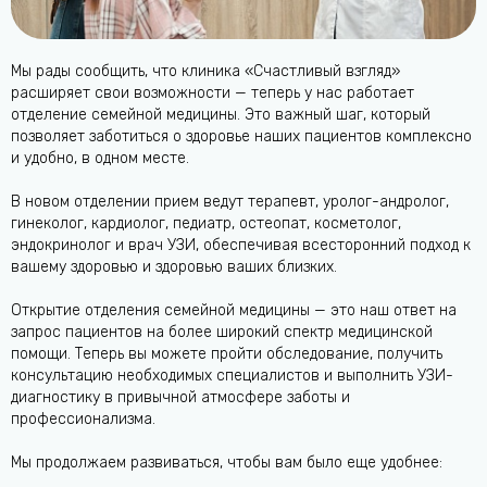
Мы рады сообщить, что клиника «Счастливый взгляд»
расширяет свои возможности — теперь у нас работает
отделение семейной медицины. Это важный шаг, который
позволяет заботиться о здоровье наших пациентов комплексно
и удобно, в одном месте.
В новом отделении прием ведут терапевт, уролог-андролог,
гинеколог, кардиолог, педиатр, остеопат, косметолог,
эндокринолог и врач УЗИ, обеспечивая всесторонний подход к
вашему здоровью и здоровью ваших близких.
Открытие отделения семейной медицины — это наш ответ на
запрос пациентов на более широкий спектр медицинской
помощи. Теперь вы можете пройти обследование, получить
консультацию необходимых специалистов и выполнить УЗИ-
диагностику в привычной атмосфере заботы и
профессионализма.
Мы продолжаем развиваться, чтобы вам было еще удобнее: