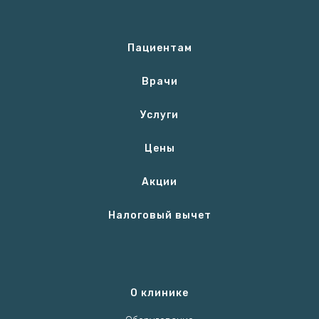
Пациентам
Врачи
Услуги
Цены
Акции
Налоговый вычет
О клинике