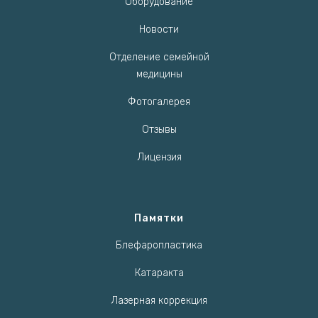
Оборудование
Новости
Отделение семейной
медицины
Фотогалерея
Отзывы
Лицензия
Памятки
Блефаропластика
Катаракта
Лазерная коррекция