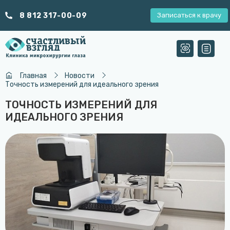
8 812 317-00-09
Записаться к врачу
Главная
Новости
Точность измерений для идеального зрения
ТОЧНОСТЬ ИЗМЕРЕНИЙ ДЛЯ
ИДЕАЛЬНОГО ЗРЕНИЯ