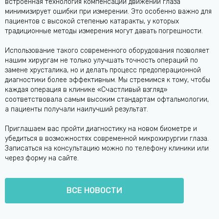
встроенная технология компенсации движений глаза
минимизирует ошибки при измерении. Это особенно важно для
пациентов с высокой степенью катаракты, у которых
традиционные методы измерения могут давать погрешности.
Использование такого современного оборудования позволяет
нашим хирургам не только улучшать точность операций по
замене хрусталика, но и делать процесс предоперационной
диагностики более эффективным. Мы стремимся к тому, чтобы
каждая операция в клинике «Счастливый взгляд»
соответствовала самым высоким стандартам офтальмологии,
а пациенты получали наилучший результат.
Приглашаем вас пройти диагностику на новом биометре и
убедиться в возможностях современной микрохирургии глаза.
Записаться на консультацию можно по телефону клиники или
через форму на сайте.
ВСЕ НОВОСТИ