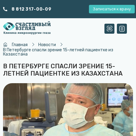
8 812 317-00-09
Записаться к врачу
Главная
Новости
В Петербурге спасли зрение 15-летней пациентке из
Казахстана
В ПЕТЕРБУРГЕ СПАСЛИ ЗРЕНИЕ 15-
ЛЕТНЕЙ ПАЦИЕНТКЕ ИЗ КАЗАХСТАНА