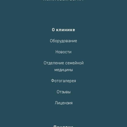
О клинике
Оборудование
Новости
Отделение семейной
медицины
Фотогалерея
Отзывы
Лицензия