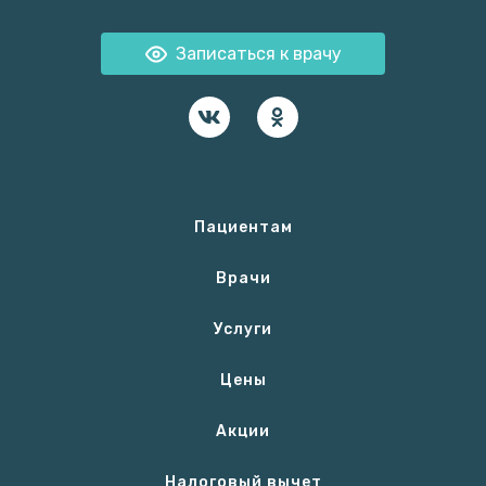
Записаться к врачу
Пациентам
Врачи
Услуги
Цены
Акции
Налоговый вычет