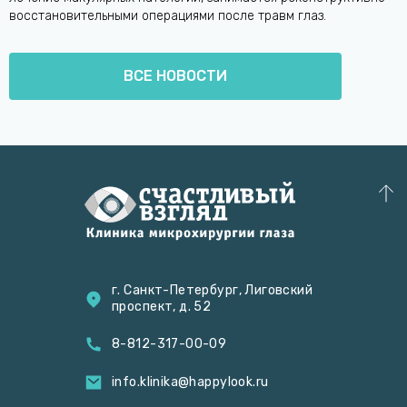
восстановительными операциями после травм глаз.
ВСЕ НОВОСТИ
г. Санкт-Петербург, Лиговский
проспект, д. 52
8-812-317-00-09
info.klinika@happylook.ru