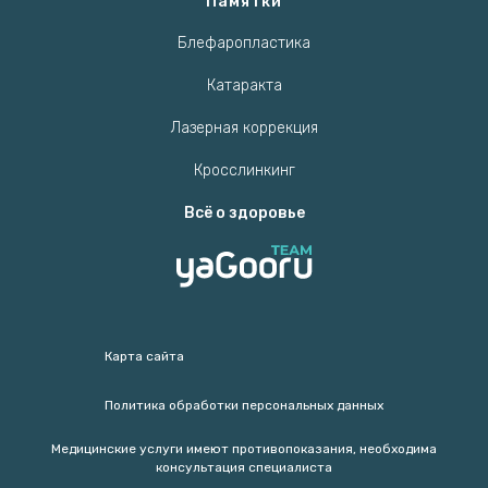
Памятки
Блефаропластика
Катаракта
Лазерная коррекция
Кросслинкинг
Всё о здоровье
Карта сайта
Политика обработки персональных данных
Медицинские услуги имеют противопоказания, необходима
консультация специалиста